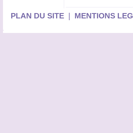
PLAN DU SITE
|
MENTIONS LE