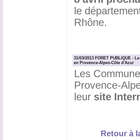
le départemen
Rhône.
31/03/2013 FORET PUBLIQUE - Le 
en Provence-Alpes-Côte d'Azur
Les Communes 
Provence-Alpe
leur
site Inter
Retour à 