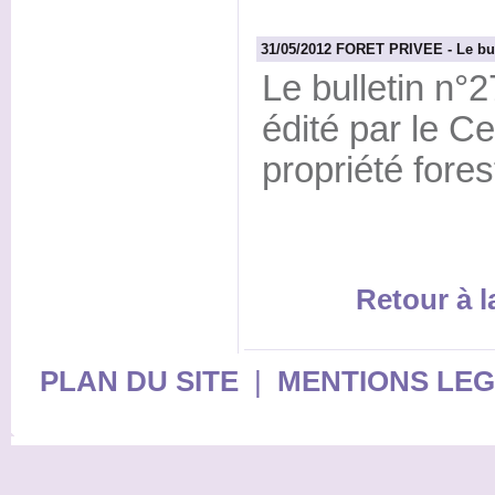
31/05/2012 FORET PRIVEE - Le bulle
Le bulletin n°2
édité par le Ce
propriété fore
Retour à 
PLAN DU SITE
|
MENTIONS LE