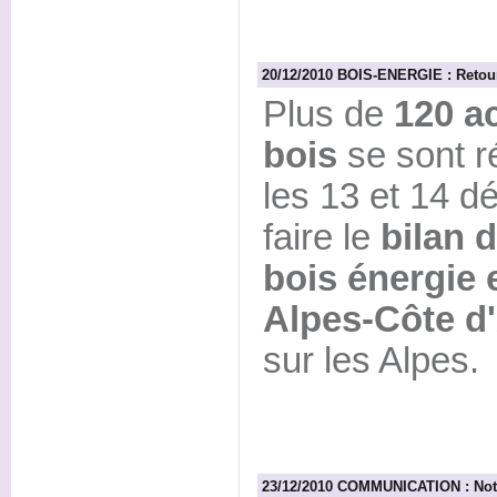
20/12/2010 BOIS-ENERGIE : Retour
Plus de
120 ac
bois
se sont r
les 13 et 14 d
faire le
bilan 
bois énergie 
Alpes-Côte d
sur les Alpes.
23/12/2010 COMMUNICATION : Not