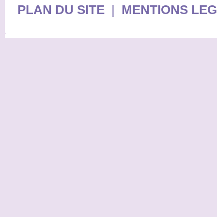
PLAN DU SITE
|
MENTIONS LE