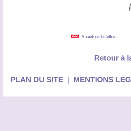
Visualiser la lettre.
Retour à 
PLAN DU SITE
|
MENTIONS LE