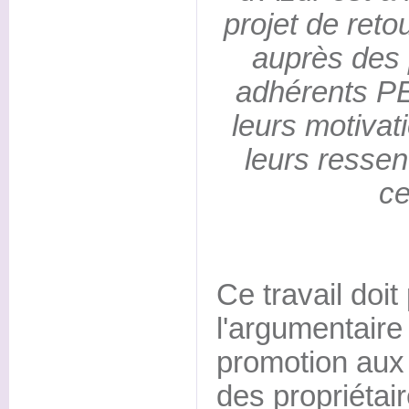
projet de reto
auprès des 
adhérents PEF
leurs motivati
leurs ressent
ce
Ce travail doit
l'argumentaire 
promotion aux 
des propriétair