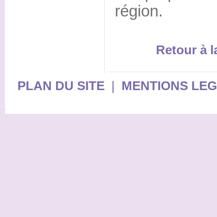
région.
Retour à 
PLAN DU SITE
|
MENTIONS LE