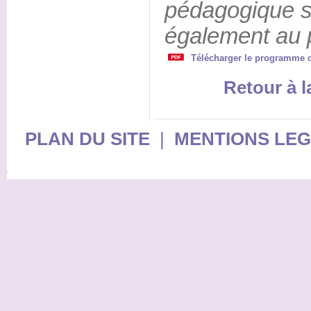
pédagogique su
également au p
Télécharger le programme 
Retour à 
PLAN DU SITE
|
MENTIONS LE