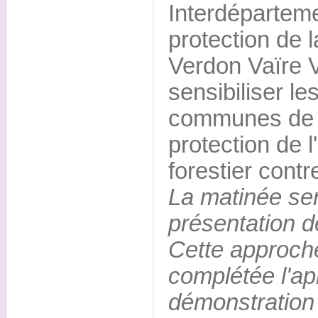
Interdéparteme
protection de l
Verdon Vaïre Va
sensibiliser le
communes de ce
protection de 
forestier contre
La matinée se
présentation d
Cette approch
complétée l'ap
démonstration 