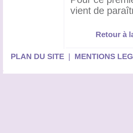
vient de paraît
Retour à 
PLAN DU SITE
|
MENTIONS LE