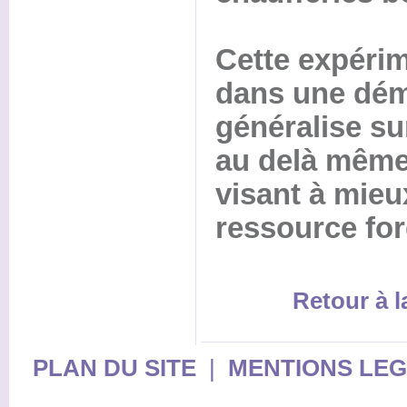
Cette expérim
dans une dém
généralise su
au delà même 
visant à mieux
ressource for
Retour à 
PLAN DU SITE
|
MENTIONS LE