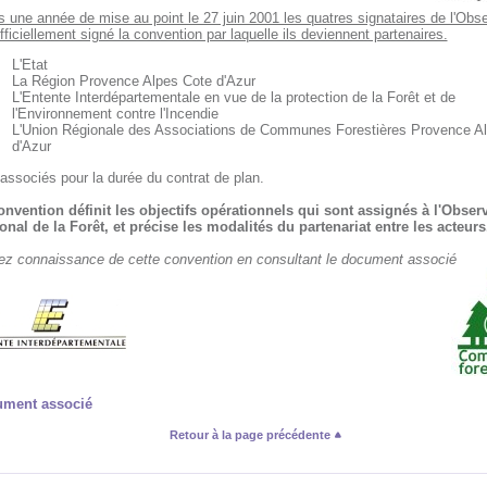
 une année de mise au point le 27 juin 2001 les quatres signataires de l'Obse
fficiellement signé la convention par laquelle ils deviennent partenaires.
L'Etat
La Région Provence Alpes Cote d'Azur
L'Entente Interdépartementale en vue de la protection de la Forêt et de
l'Environnement contre l'Incendie
L'Union Régionale des Associations de Communes Forestières Provence A
d'Azur
associés pour la durée du contrat de plan.
onvention définit les objectifs opérationnels qui sont assignés à l'Observ
onal de la Forêt, et précise les modalités du partenariat entre les acteurs
ez connaissance de cette convention en consultant le document associé
ment associé
Retour à la page précédente