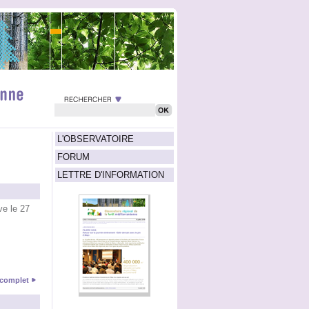
L'OBSERVATOIRE
FORUM
LETTRE D'INFORMATION
ve le 27
e complet