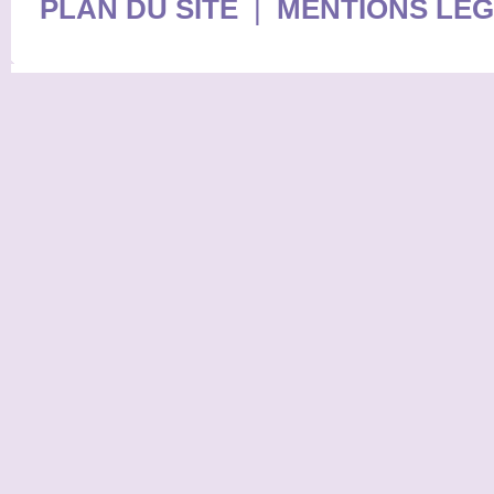
PLAN DU SITE
|
MENTIONS LE