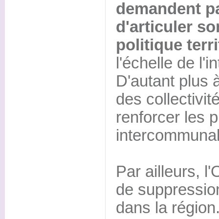
demandent par
d'articuler so
politique terri
l'échelle de l'
D'autant plus à
des collectivit
renforcer les 
intercommunal
Par ailleurs,
de suppressio
dans la région