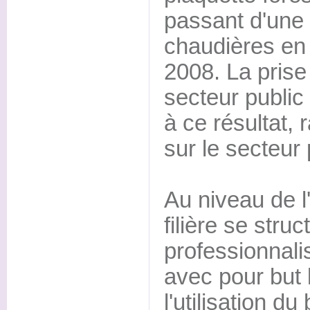
passant d'une 
chaudières en 
2008. La pris
secteur public
à ce résultat, 
sur le secteur 
Au niveau de l
filière se struc
professionnali
avec pour but 
l'utilisation du