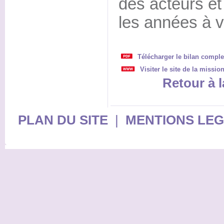
des acteurs et 
les années à v
Télécharger le bilan comple
Visiter le site de la missio
Retour à l
PLAN DU SITE
|
MENTIONS LE