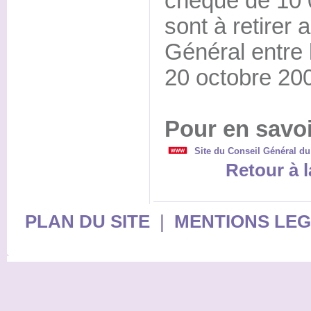
chèque de 10 
sont à retirer
Général entre 
20 octobre 20
Pour en savoi
Site du Conseil Général du
Retour à l
PLAN DU SITE
|
MENTIONS LE