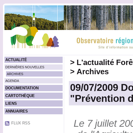
ACTUALITÉ
>
L'actualité For
DERNIÈRES NOUVELLES
>
Archives
ARCHIVES
AGENDA
09/07/2009 Do
DOCUMENTATION
"Prévention d
CARTOTHÈQUE
LIENS
ANNUAIRES
Le 7 juillet 20
FLUX RSS