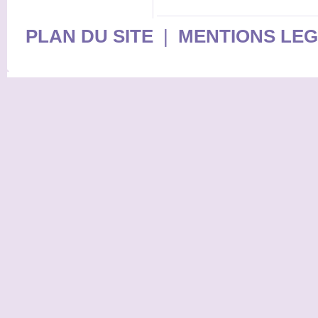
PLAN DU SITE
|
MENTIONS LE