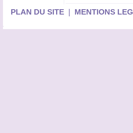
PLAN DU SITE
|
MENTIONS LE