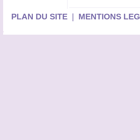
PLAN DU SITE
|
MENTIONS LE