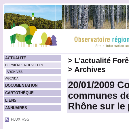
ACTUALITÉ
>
L'actualité For
DERNIÈRES NOUVELLES
>
Archives
ARCHIVES
AGENDA
20/01/2009 Co
DOCUMENTATION
communes de
CARTOTHÈQUE
LIENS
Rhône sur le
ANNUAIRES
FLUX RSS