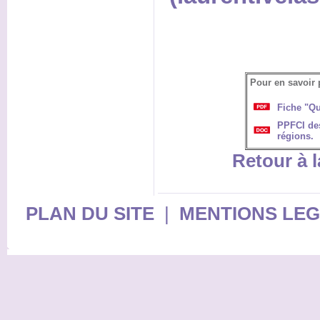
Pour en savoir 
Fiche "Qu
PPFCI des
régions.
Retour à l
PLAN DU SITE
|
MENTIONS LE