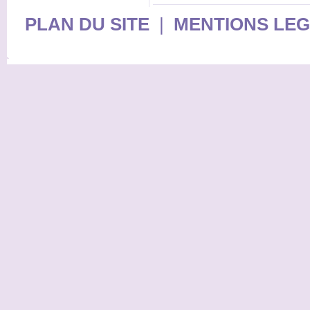
PLAN DU SITE
|
MENTIONS LE