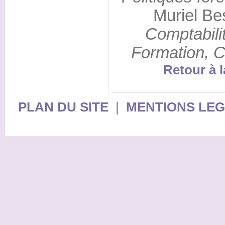
Muriel Be
Comptabili
Formation, Ce
Retour à l
PLAN DU SITE
|
MENTIONS LE