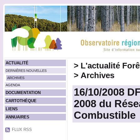
ACTUALITÉ
>
L'actualité For
DERNIÈRES NOUVELLES
>
Archives
ARCHIVES
AGENDA
16/10/2008 DF
DOCUMENTATION
2008 du Rése
CARTOTHÈQUE
LIENS
Combustible
ANNUAIRES
FLUX RSS