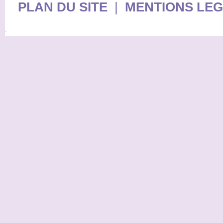
PLAN DU SITE
|
MENTIONS LE