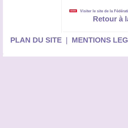
Visiter le site de la Fédér
Retour à l
PLAN DU SITE
|
MENTIONS LE