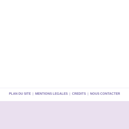
PLAN DU SITE
|
MENTIONS LEGALES
|
CREDITS
|
NOUS CONTACTER