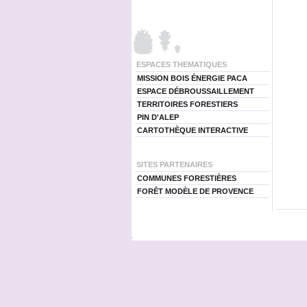
ESPACES THEMATIQUES
MISSION BOIS ÉNERGIE PACA
ESPACE DÉBROUSSAILLEMENT
TERRITOIRES FORESTIERS
PIN D'ALEP
CARTOTHÈQUE INTERACTIVE
SITES PARTENAIRES
COMMUNES FORESTIÈRES
FORÊT MODÈLE DE PROVENCE