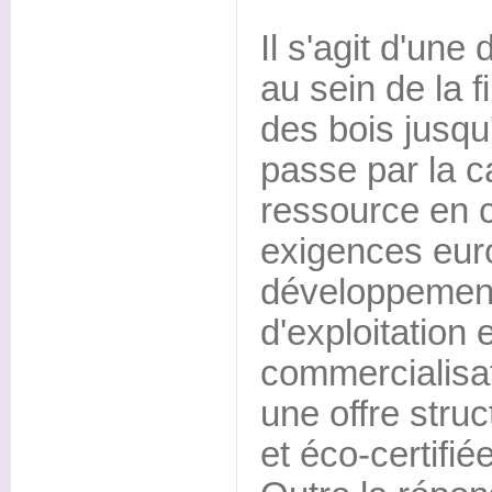
Il s'agit d'une
au sein de la f
des bois jusqu'à
passe par la ca
ressource en c
exigences eur
développemen
d'exploitation 
commercialisa
une offre struc
et éco-certifiée