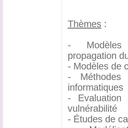
Thèmes
:
- Modèles 
propagation du
- Modèles de 
- Méthodes 
informatiques
- Evaluation
vulnérabilité
- Études de c