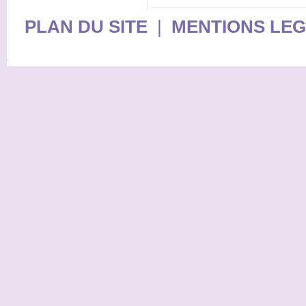
PLAN DU SITE
|
MENTIONS LE