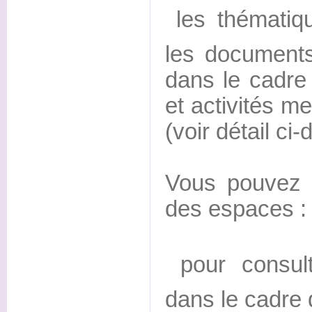
 les thématiq
les documents
dans le cadre
et activités 
(voir détail ci
Vous pouvez 
des espaces :
 pour consul
dans le cadre 