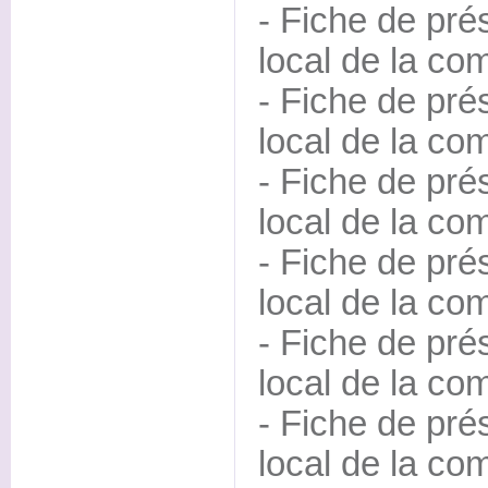
- Fiche de pré
local de la c
- Fiche de pré
local de la co
- Fiche de pré
local de la c
- Fiche de pré
local de la co
- Fiche de pré
local de la c
- Fiche de pré
local de la co