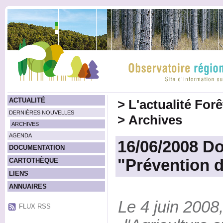
ACTUALITÉ
>
L'actualité For
DERNIÈRES NOUVELLES
>
Archives
ARCHIVES
AGENDA
16/06/2008 Do
DOCUMENTATION
"Prévention d
CARTOTHÈQUE
LIENS
ANNUAIRES
Le 4 juin 2008,
FLUX RSS