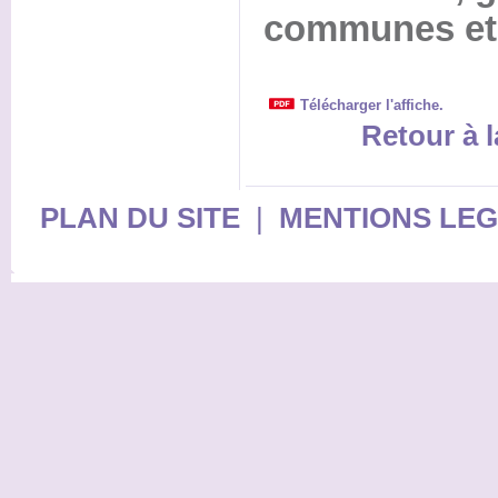
communes et 
Télécharger l'affiche.
Retour à l
PLAN DU SITE
|
MENTIONS LE