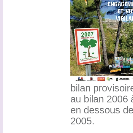
bilan provisoir
au bilan 2006 
en dessous de
2005.