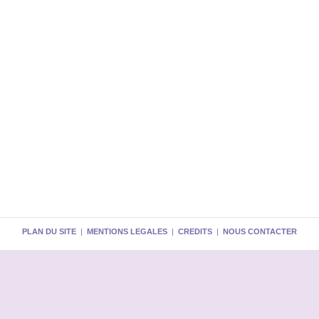
PLAN DU SITE
|
MENTIONS LEGALES
|
CREDITS
|
NOUS CONTACTER