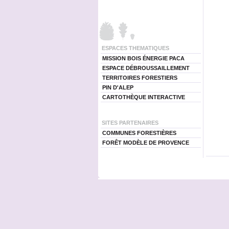
ESPACES THEMATIQUES
MISSION BOIS ÉNERGIE PACA
ESPACE DÉBROUSSAILLEMENT
TERRITOIRES FORESTIERS
PIN D'ALEP
CARTOTHÈQUE INTERACTIVE
SITES PARTENAIRES
COMMUNES FORESTIÈRES
FORÊT MODÈLE DE PROVENCE