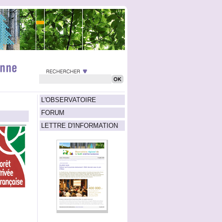
L'OBSERVATOIRE
FORUM
LETTRE D'INFORMATION