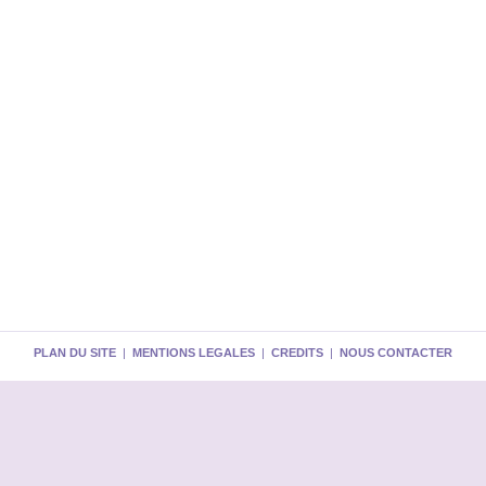
PLAN DU SITE
|
MENTIONS LEGALES
|
CREDITS
|
NOUS CONTACTER