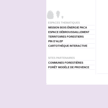
ESPACES THEMATIQUES
MISSION BOIS ÉNERGIE PACA
ESPACE DÉBROUSSAILLEMENT
TERRITOIRES FORESTIERS
PIN D'ALEP
CARTOTHÈQUE INTERACTIVE
SITES PARTENAIRES
COMMUNES FORESTIÈRES
FORÊT MODÈLE DE PROVENCE