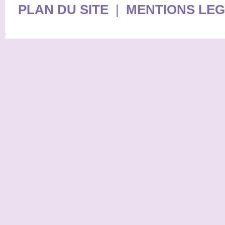
PLAN DU SITE
|
MENTIONS LE