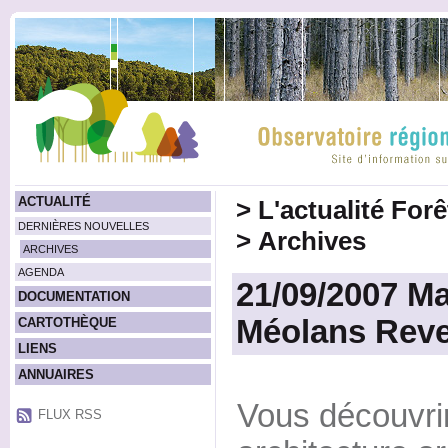
ACTUALITÉ
>
L'actualité For
DERNIÈRES NOUVELLES
>
Archives
ARCHIVES
AGENDA
21/09/2007 Ma
DOCUMENTATION
Méolans Reve
CARTOTHÈQUE
LIENS
ANNUAIRES
Vous découvri
FLUX RSS