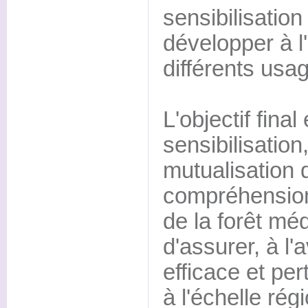
sensibilisation
développer à l
différents usa
L'objectif final
sensibilisation,
mutualisation 
compréhension
de la forêt mé
d'assurer, à l'
efficace et pe
à l'échelle rég