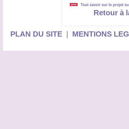
Tout savoir sur le projet s
Retour à l
PLAN DU SITE
|
MENTIONS LE