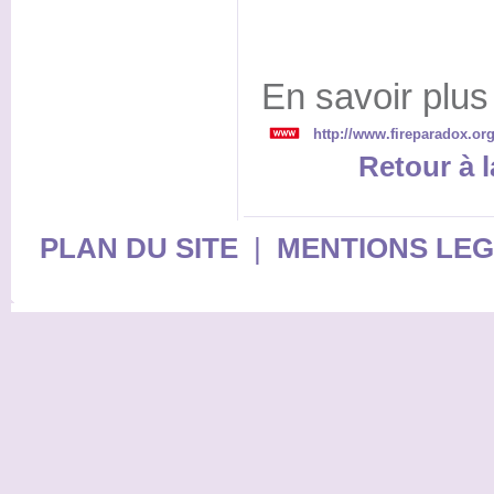
En savoir plus
http://www.fireparadox.org
Retour à l
PLAN DU SITE
|
MENTIONS LE