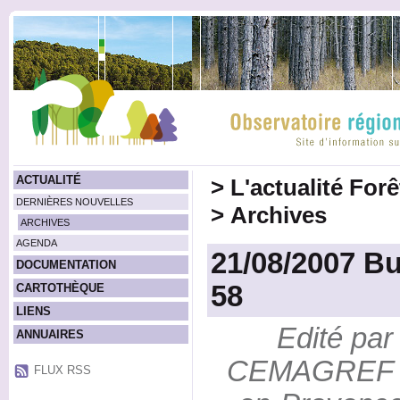
ACTUALITÉ
>
L'actualité For
DERNIÈRES NOUVELLES
>
Archives
ARCHIVES
AGENDA
21/08/2007 Bu
DOCUMENTATION
58
CARTOTHÈQUE
LIENS
Edité par 
ANNUAIRES
CEMAGREF d
FLUX RSS