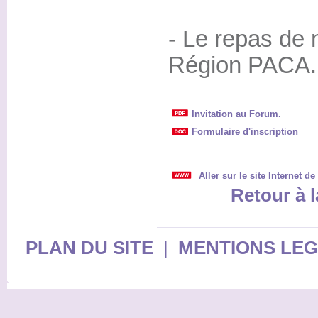
- Le repas de m
Région PACA.
Invitation au Forum.
Formulaire d'inscription
Aller sur le site Internet d
Retour à l
PLAN DU SITE
|
MENTIONS LE