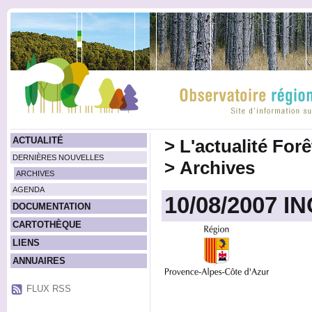
ACTUALITÉ
>
L'actualité For
DERNIÈRES NOUVELLES
>
Archives
ARCHIVES
AGENDA
10/08/2007 I
DOCUMENTATION
CARTOTHÈQUE
LIENS
ANNUAIRES
FLUX RSS