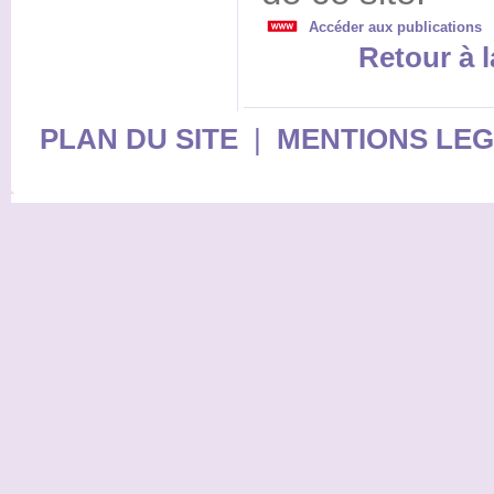
Accéder aux publications
Retour à l
PLAN DU SITE
|
MENTIONS LE