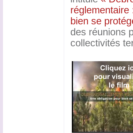
réglementaire 
bien se protég
des réunions 
collectivités te