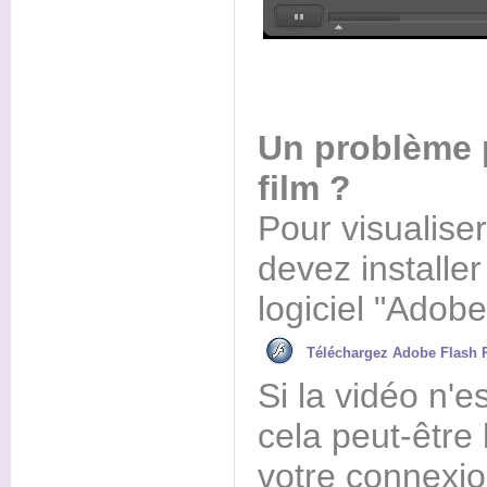
Un problème p
film ?
Pour visualiser
devez installer
logiciel "Adobe
Téléchargez Adobe Flash 
Si la vidéo n'e
cela peut-être 
votre connexi