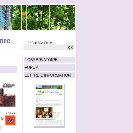
L'OBSERVATOIRE
FORUM
LETTRE D'INFORMATION
 le
).