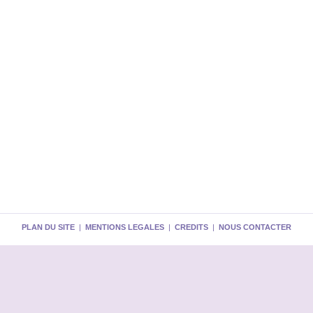
PLAN DU SITE
|
MENTIONS LEGALES
|
CREDITS
|
NOUS CONTACTER