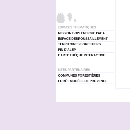
ESPACES THEMATIQUES
MISSION BOIS ÉNERGIE PACA
ESPACE DÉBROUSSAILLEMENT
TERRITOIRES FORESTIERS
PIN D'ALEP
CARTOTHÈQUE INTERACTIVE
SITES PARTENAIRES
COMMUNES FORESTIÈRES
FORÊT MODÈLE DE PROVENCE