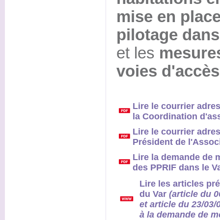
mise en place
pilotage da
et les
mesures
voies d'accès
Lire le courrier adres
la Coordination d'as
Lire le courrier adre
Président de l'Asso
Lire la demande de m
des PPRIF dans le Va
Lire les articles 
du Var
(article du 
et article du 23/03
à la demande de mo