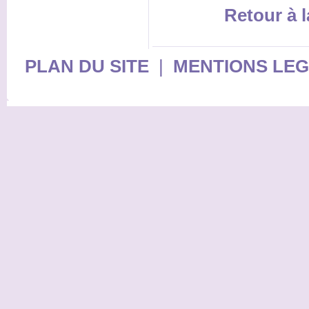
Retour à l
PLAN DU SITE
|
MENTIONS LE