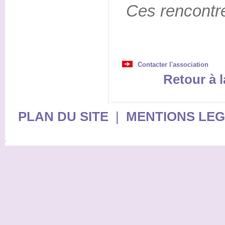
Ces rencontre
Contacter l'association
Retour à l
PLAN DU SITE
|
MENTIONS LE