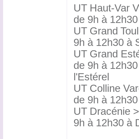
UT Haut-Var Ve
de 9h à 12h30
UT Grand Toulo
9h à 12h30 à 
UT Grand Estér
de 9h à 12h30
l'Estérel
UT Colline Var
de 9h à 12h30
UT Dracénie > 
9h à 12h30 à 