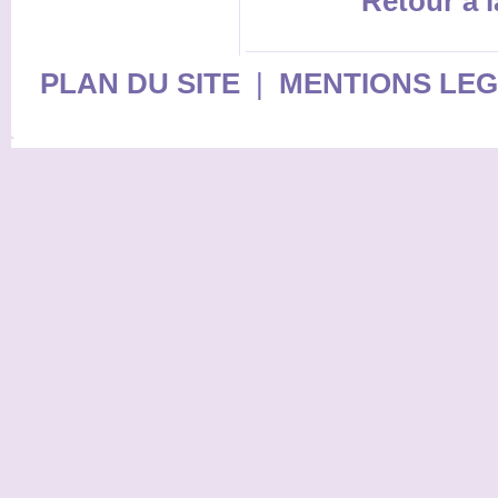
Retour à l
PLAN DU SITE
|
MENTIONS LE