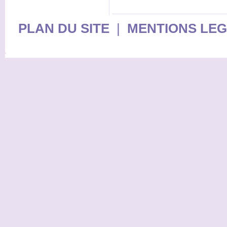
PLAN DU SITE
|
MENTIONS LE