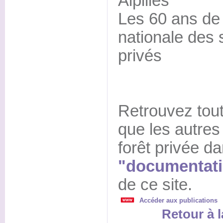
Alpilles
Les 60 ans de 
nationale des 
privés
Retrouvez toute
que les autres 
forêt privée da
"documentati
de ce site.
Accéder aux publications
Retour à l