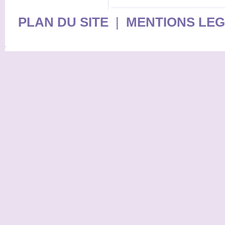
PLAN DU SITE
|
MENTIONS LE