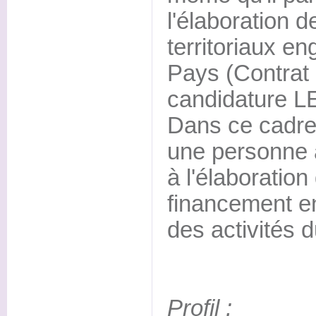
l'élaboration
territoriaux e
Pays (Contrat 
candidature 
Dans ce cadre 
une personne 
à l'élaboratio
financement en
des activités 
Profil :