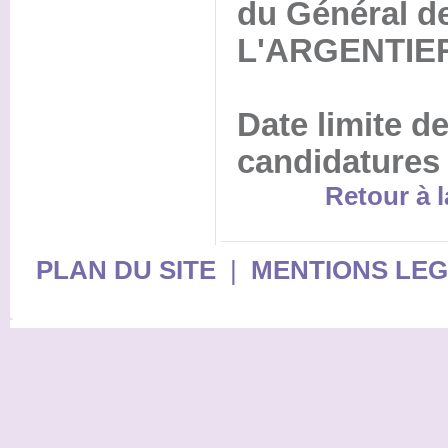
du Général de
L'ARGENTIE
Date limite d
candidatures
Retour à l
PLAN DU SITE
|
MENTIONS LE