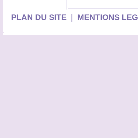
PLAN DU SITE
|
MENTIONS LE