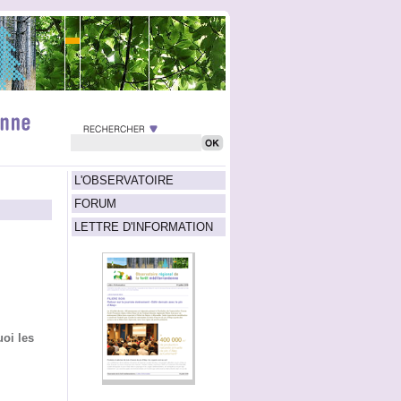
L'OBSERVATOIRE
FORUM
LETTRE D'INFORMATION
oi les