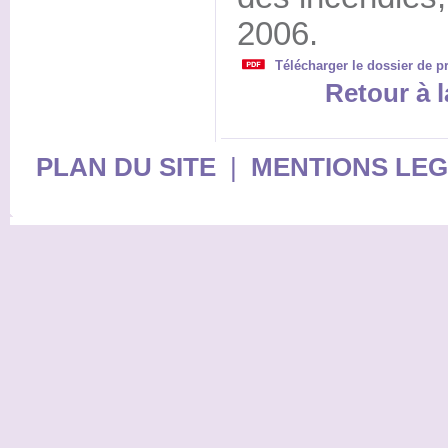
2006.
Télécharger le dossier de p
Retour à l
PLAN DU SITE
|
MENTIONS LE