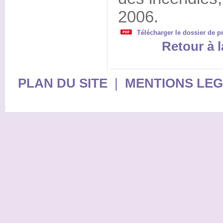
2006.
Télécharger le dossier de p
Retour à l
PLAN DU SITE
|
MENTIONS LE