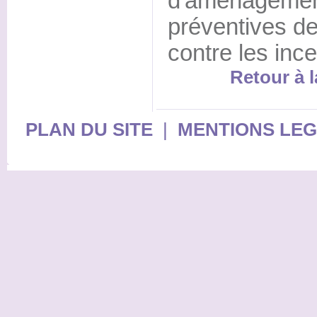
d'aménagement
préventives de
contre les inc
Retour à l
PLAN DU SITE
|
MENTIONS LE